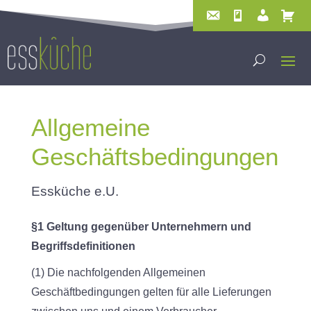
Allgemeine
Geschäftsbedingungen
Essküche e.U.
§1 Geltung gegenüber Unternehmern und
Begriffsdefinitionen
(1) Die nachfolgenden Allgemeinen
Geschäftbedingungen gelten für alle Lieferungen