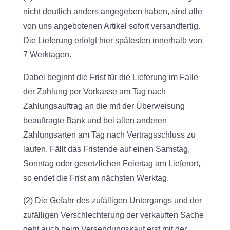
nicht deutlich anders angegeben haben, sind alle
von uns angebotenen Artikel sofort versandfertig.
Die Lieferung erfolgt hier spätesten innerhalb von
7 Werktagen.
Dabei beginnt die Frist für die Lieferung im Falle
der Zahlung per Vorkasse am Tag nach
Zahlungsauftrag an die mit der Überweisung
beauftragte Bank und bei allen anderen
Zahlungsarten am Tag nach Vertragsschluss zu
laufen. Fällt das Fristende auf einen Samstag,
Sonntag oder gesetzlichen Feiertag am Lieferort,
so endet die Frist am nächsten Werktag.
(2) Die Gefahr des zufälligen Untergangs und der
zufälligen Verschlechterung der verkauften Sache
geht auch beim Versendungskauf erst mit der