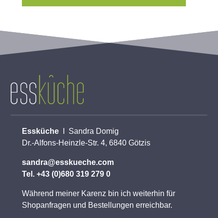
Essküche
I Sandra Domig
Dr.-Alfons-Heinzle-Str. 4, 6840 Götzis
sandra@esskueche.com
Tel. +43 (0)680 319 279 0
Während meiner Karenz bin ich weiterhin für
Shopanfragen und Bestellungen erreichbar.