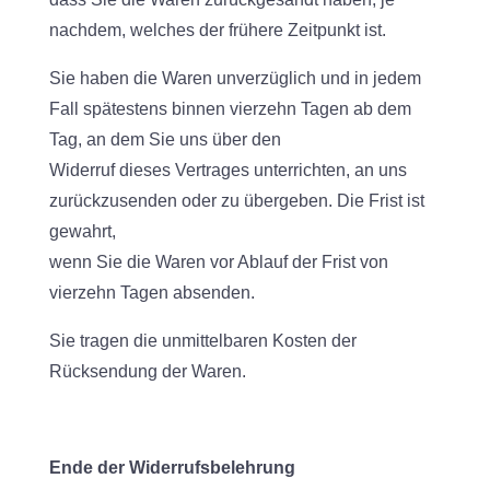
nachdem, welches der frühere Zeitpunkt ist.
Sie haben die Waren unverzüglich und in jedem
Fall spätestens binnen vierzehn Tagen ab dem
Tag, an dem Sie uns über den
Widerruf dieses Vertrages unterrichten, an uns
zurückzusenden oder zu übergeben. Die Frist ist
gewahrt,
wenn Sie die Waren vor Ablauf der Frist von
vierzehn Tagen absenden.
Sie tragen die unmittelbaren Kosten der
Rücksendung der Waren.
Ende der Widerrufsbelehrung