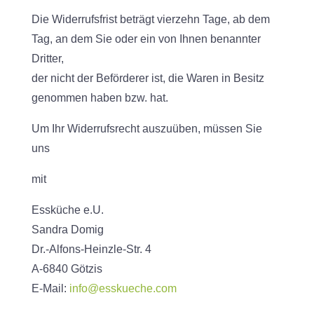
Die Widerrufsfrist beträgt vierzehn Tage, ab dem
Tag, an dem Sie oder ein von Ihnen benannter
Dritter,
der nicht der Beförderer ist, die Waren in Besitz
genommen haben bzw. hat.
Um Ihr Widerrufsrecht auszuüben, müssen Sie
uns
mit
Essküche e.U.
Sandra Domig
Dr.-Alfons-Heinzle-Str. 4
A-6840 Götzis
E-Mail:
info@esskueche.com