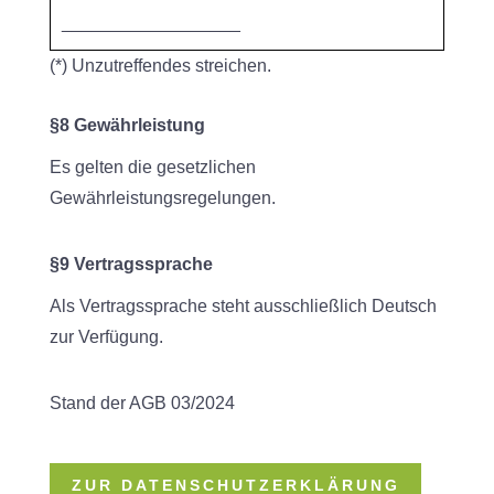
__________________
(*) Unzutreffendes streichen.
§8 Gewährleistung
Es gelten die gesetzlichen
Gewährleistungsregelungen.
§9 Vertragssprache
Als Vertragssprache steht ausschließlich Deutsch
zur Verfügung.
Stand der AGB 03/2024
ZUR DATENSCHUTZERKLÄRUNG