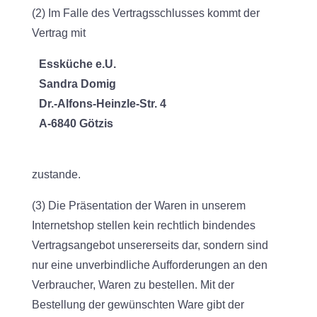
(2) Im Falle des Vertragsschlusses kommt der
Vertrag mit
Essküche e.U.
Sandra Domig
Dr.-Alfons-Heinzle-Str. 4
A-6840 Götzis
zustande.
(3) Die Präsentation der Waren in unserem
Internetshop stellen kein rechtlich bindendes
Vertragsangebot unsererseits dar, sondern sind
nur eine unverbindliche Aufforderungen an den
Verbraucher, Waren zu bestellen. Mit der
Bestellung der gewünschten Ware gibt der