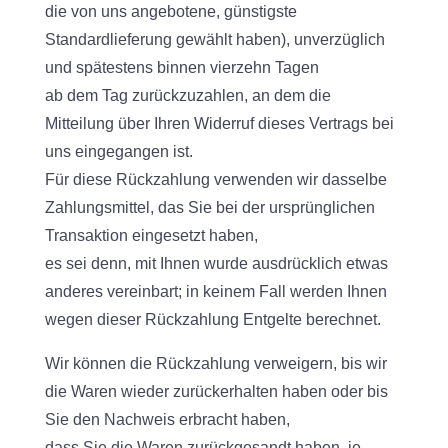
die von uns angebotene, günstigste
Standardlieferung gewählt haben), unverzüglich
und spätestens binnen vierzehn Tagen
ab dem Tag zurückzuzahlen, an dem die
Mitteilung über Ihren Widerruf dieses Vertrags bei
uns eingegangen ist.
Für diese Rückzahlung verwenden wir dasselbe
Zahlungsmittel, das Sie bei der ursprünglichen
Transaktion eingesetzt haben,
es sei denn, mit Ihnen wurde ausdrücklich etwas
anderes vereinbart; in keinem Fall werden Ihnen
wegen dieser Rückzahlung Entgelte berechnet.
Wir können die Rückzahlung verweigern, bis wir
die Waren wieder zurückerhalten haben oder bis
Sie den Nachweis erbracht haben,
dass Sie die Waren zurückgesandt haben, je