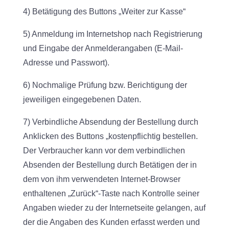
4) Betätigung des Buttons „Weiter zur Kasse“
5) Anmeldung im Internetshop nach Registrierung
und Eingabe der Anmelderangaben (E-Mail-
Adresse und Passwort).
6) Nochmalige Prüfung bzw. Berichtigung der
jeweiligen eingegebenen Daten.
7) Verbindliche Absendung der Bestellung durch
Anklicken des Buttons „kostenpflichtig bestellen.
Der Verbraucher kann vor dem verbindlichen
Absenden der Bestellung durch Betätigen der in
dem von ihm verwendeten Internet-Browser
enthaltenen „Zurück“-Taste nach Kontrolle seiner
Angaben wieder zu der Internetseite gelangen, auf
der die Angaben des Kunden erfasst werden und