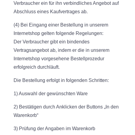
Verbraucher ein für ihn verbindliches Angebot auf
Abschluss eines Kaufvertrages ab.
(4) Bei Eingang einer Bestellung in unserem
Internetshop gelten folgende Regelungen:
Der Verbraucher gibt ein bindendes
Vertragsangebot ab, indem er die in unserem
Internetshop vorgesehene Bestellprozedur
erfolgreich durchläuft.
Die Bestellung erfolgt in folgenden Schritten:
1) Auswahl der gewünschten Ware
2) Bestätigen durch Anklicken der Buttons „In den
Warenkorb“
3) Prüfung der Angaben im Warenkorb