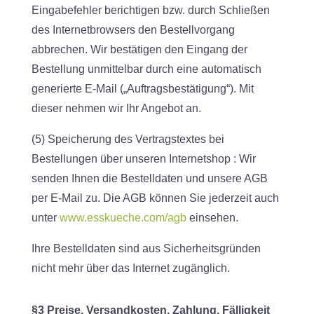
Eingabefehler berichtigen bzw. durch Schließen
des Internetbrowsers den Bestellvorgang
abbrechen. Wir bestätigen den Eingang der
Bestellung unmittelbar durch eine automatisch
generierte E-Mail („Auftragsbestätigung“). Mit
dieser nehmen wir Ihr Angebot an.
(5) Speicherung des Vertragstextes bei
Bestellungen über unseren Internetshop : Wir
senden Ihnen die Bestelldaten und unsere AGB
per E-Mail zu. Die AGB können Sie jederzeit auch
unter
www.esskueche.com/agb
einsehen.
Ihre Bestelldaten sind aus Sicherheitsgründen
nicht mehr über das Internet zugänglich.
§3 Preise, Versandkosten, Zahlung, Fälligkeit