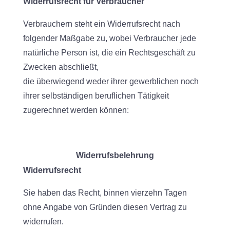
Widerrufsrecht für Verbraucher
Verbrauchern steht ein Widerrufsrecht nach
folgender Maßgabe zu, wobei Verbraucher jede
natürliche Person ist, die ein Rechtsgeschäft zu
Zwecken abschließt,
die überwiegend weder ihrer gewerblichen noch
ihrer selbständigen beruflichen Tätigkeit
zugerechnet werden können:
Widerrufsbelehrung
Widerrufsrecht
Sie haben das Recht, binnen vierzehn Tagen
ohne Angabe von Gründen diesen Vertrag zu
widerrufen.