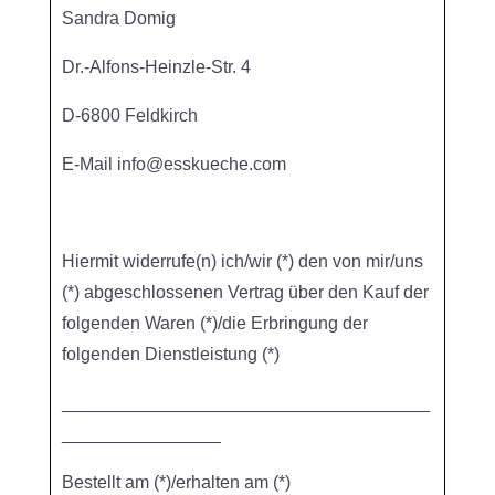
Sandra Domig
Dr.-Alfons-Heinzle-Str. 4
D-6800 Feldkirch
E-Mail info@esskueche.com
Hiermit widerrufe(n) ich/wir (*) den von mir/uns
(*) abgeschlossenen Vertrag über den Kauf der
folgenden Waren (*)/die Erbringung der
folgenden Dienstleistung (*)
_____________________________________
________________
Bestellt am (*)/erhalten am (*)