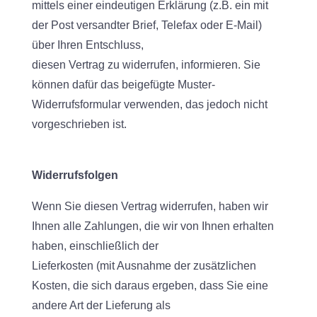
mittels einer eindeutigen Erklärung (z.B. ein mit
der Post versandter Brief, Telefax oder E-Mail)
über Ihren Entschluss,
diesen Vertrag zu widerrufen, informieren. Sie
können dafür das beigefügte Muster-
Widerrufsformular verwenden, das jedoch nicht
vorgeschrieben ist.
Widerrufsfolgen
Wenn Sie diesen Vertrag widerrufen, haben wir
Ihnen alle Zahlungen, die wir von Ihnen erhalten
haben, einschließlich der
Lieferkosten (mit Ausnahme der zusätzlichen
Kosten, die sich daraus ergeben, dass Sie eine
andere Art der Lieferung als