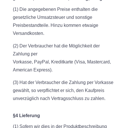
(1) Die angegebenen Preise enthalten die
gesetzliche Umsatzsteuer und sonstige
Preisbestandteile. Hinzu kommen etwaige
Versandkosten.
(2) Der Verbraucher hat die Möglichkeit der
Zahlung per
Vorkasse, PayPal, Kreditkarte (Visa, Mastercard,
American Express).
(3) Hat der Verbraucher die Zahlung per Vorkasse
gewählt, so verpflichtet er sich, den Kaufpreis
unverzüglich nach Vertragsschluss zu zahlen.
§4 Lieferung
(1) Sofern wir dies in der Produktbeschreibung