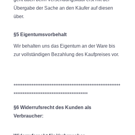
Übergabe der Sache an den Käufer auf diesen
über.
§5 Eigentumsvorbehalt
Wir behalten uns das Eigentum an der Ware bis
zur vollständigen Bezahlung des Kaufpreises vor.
***********************************************************
*****************************************
§6 Widerrufsrecht des Kunden als
Verbraucher: