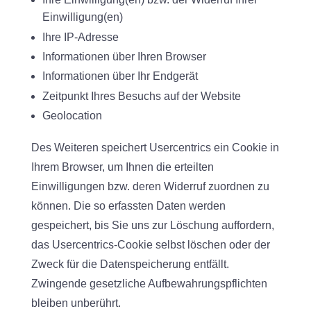
Einwilligung(en)
Ihre IP-Adresse
Informationen über Ihren Browser
Informationen über Ihr Endgerät
Zeitpunkt Ihres Besuchs auf der Website
Geolocation
Des Weiteren speichert Usercentrics ein Cookie in
Ihrem Browser, um Ihnen die erteilten
Einwilligungen bzw. deren Widerruf zuordnen zu
können. Die so erfassten Daten werden
gespeichert, bis Sie uns zur Löschung auffordern,
das Usercentrics-Cookie selbst löschen oder der
Zweck für die Datenspeicherung entfällt.
Zwingende gesetzliche Aufbewahrungspflichten
bleiben unberührt.