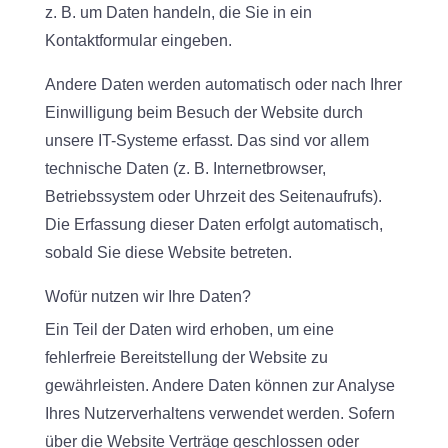
z. B. um Daten handeln, die Sie in ein
Kontaktformular eingeben.
Andere Daten werden automatisch oder nach Ihrer
Einwilligung beim Besuch der Website durch
unsere IT-Systeme erfasst. Das sind vor allem
technische Daten (z. B. Internetbrowser,
Betriebssystem oder Uhrzeit des Seitenaufrufs).
Die Erfassung dieser Daten erfolgt automatisch,
sobald Sie diese Website betreten.
Wofür nutzen wir Ihre Daten?
Ein Teil der Daten wird erhoben, um eine
fehlerfreie Bereitstellung der Website zu
gewährleisten. Andere Daten können zur Analyse
Ihres Nutzerverhaltens verwendet werden. Sofern
über die Website Verträge geschlossen oder