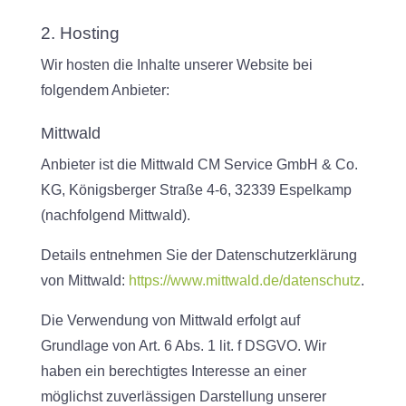
2. Hosting
Wir hosten die Inhalte unserer Website bei
folgendem Anbieter:
Mittwald
Anbieter ist die Mittwald CM Service GmbH & Co.
KG, Königsberger Straße 4-6, 32339 Espelkamp
(nachfolgend Mittwald).
Details entnehmen Sie der Datenschutzerklärung
von Mittwald:
https://www.mittwald.de/datenschutz
.
Die Verwendung von Mittwald erfolgt auf
Grundlage von Art. 6 Abs. 1 lit. f DSGVO. Wir
haben ein berechtigtes Interesse an einer
möglichst zuverlässigen Darstellung unserer