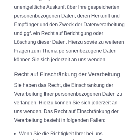
unentgeltliche Auskunft über Ihre gespeicherten
personenbezogenen Daten, deren Herkunft und
Empfänger und den Zweck der Datenverarbeitung
und ggf. ein Recht auf Berichtigung oder
Löschung dieser Daten. Hierzu sowie zu weiteren
Fragen zum Thema personenbezogene Daten
können Sie sich jederzeit an uns wenden.
Recht auf Einschränkung der Verarbeitung
Sie haben das Recht, die Einschränkung der
Verarbeitung Ihrer personenbezogenen Daten zu
verlangen. Hierzu können Sie sich jederzeit an
uns wenden. Das Recht auf Einschränkung der
Verarbeitung besteht in folgenden Fällen:
Wenn Sie die Richtigkeit Ihrer bei uns