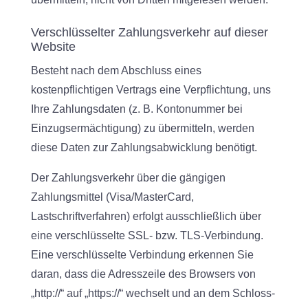
Verschlüsselter Zahlungsverkehr auf dieser
Website
Besteht nach dem Abschluss eines
kostenpflichtigen Vertrags eine Verpflichtung, uns
Ihre Zahlungsdaten (z. B. Kontonummer bei
Einzugsermächtigung) zu übermitteln, werden
diese Daten zur Zahlungsabwicklung benötigt.
Der Zahlungsverkehr über die gängigen
Zahlungsmittel (Visa/MasterCard,
Lastschriftverfahren) erfolgt ausschließlich über
eine verschlüsselte SSL- bzw. TLS-Verbindung.
Eine verschlüsselte Verbindung erkennen Sie
daran, dass die Adresszeile des Browsers von
„http://“ auf „https://“ wechselt und an dem Schloss-