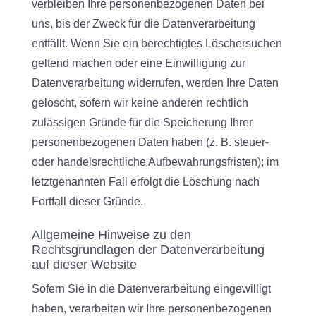
verbleiben Ihre personenbezogenen Daten bei
uns, bis der Zweck für die Datenverarbeitung
entfällt. Wenn Sie ein berechtigtes Löschersuchen
geltend machen oder eine Einwilligung zur
Datenverarbeitung widerrufen, werden Ihre Daten
gelöscht, sofern wir keine anderen rechtlich
zulässigen Gründe für die Speicherung Ihrer
personenbezogenen Daten haben (z. B. steuer-
oder handelsrechtliche Aufbewahrungsfristen); im
letztgenannten Fall erfolgt die Löschung nach
Fortfall dieser Gründe.
Allgemeine Hinweise zu den
Rechtsgrundlagen der Datenverarbeitung
auf dieser Website
Sofern Sie in die Datenverarbeitung eingewilligt
haben, verarbeiten wir Ihre personenbezogenen