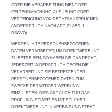
ODER DIE VERARBEITUNG DIENT DER
GELTENDMACHUNG, AUSÜBUNG ODER
VERTEIDIGUNG VON RECHTSANSPRÜCHEN
(WIDERSPRUCH NACH ART. 21 ABS. 1
DSGVO).
WERDEN IHRE PERSONENBEZOGENEN
DATEN VERARBEITET, UM DIREKTWERBUNG
ZU BETREIBEN, SO HABEN SIE DAS RECHT,
JEDERZEIT WIDERSPRUCH GEGEN DIE
VERARBEITUNG SIE BETREFFENDER
PERSONENBEZOGENER DATEN ZUM
ZWECKE DERARTIGER WERBUNG
EINZULEGEN; DIES GILT AUCH FÜR DAS
PROFILING, SOWEIT ES MIT SOLCHER
DIREKTWERBUNG IN VERBINDUNG STEHT.