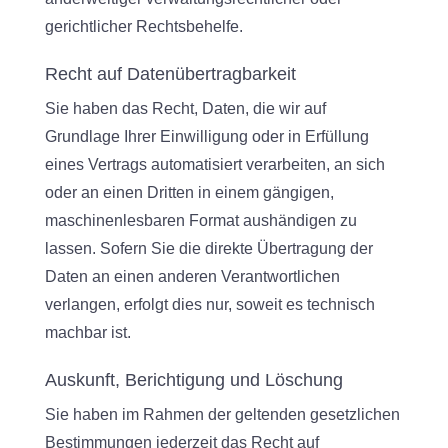
gerichtlicher Rechtsbehelfe.
Recht auf Daten­übertrag­barkeit
Sie haben das Recht, Daten, die wir auf
Grundlage Ihrer Einwilligung oder in Erfüllung
eines Vertrags automatisiert verarbeiten, an sich
oder an einen Dritten in einem gängigen,
maschinenlesbaren Format aushändigen zu
lassen. Sofern Sie die direkte Übertragung der
Daten an einen anderen Verantwortlichen
verlangen, erfolgt dies nur, soweit es technisch
machbar ist.
Auskunft, Berichtigung und Löschung
Sie haben im Rahmen der geltenden gesetzlichen
Bestimmungen jederzeit das Recht auf