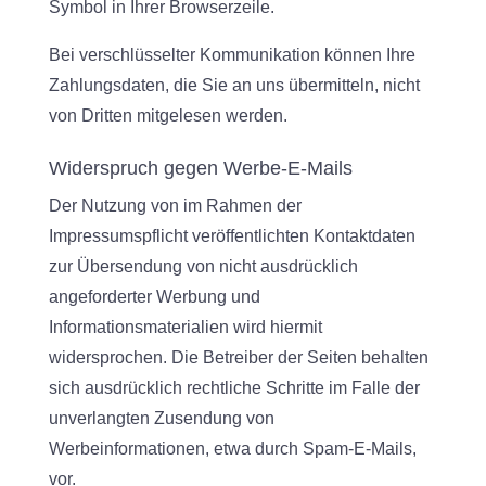
Symbol in Ihrer Browserzeile.
Bei verschlüsselter Kommunikation können Ihre
Zahlungsdaten, die Sie an uns übermitteln, nicht
von Dritten mitgelesen werden.
Widerspruch gegen Werbe-E-Mails
Der Nutzung von im Rahmen der
Impressumspflicht veröffentlichten Kontaktdaten
zur Übersendung von nicht ausdrücklich
angeforderter Werbung und
Informationsmaterialien wird hiermit
widersprochen. Die Betreiber der Seiten behalten
sich ausdrücklich rechtliche Schritte im Falle der
unverlangten Zusendung von
Werbeinformationen, etwa durch Spam-E-Mails,
vor.