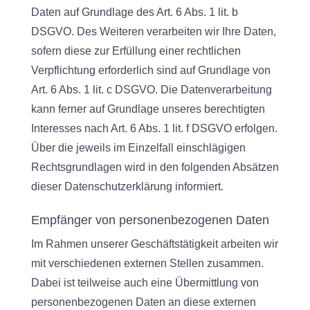
Daten auf Grundlage des Art. 6 Abs. 1 lit. b
DSGVO. Des Weiteren verarbeiten wir Ihre Daten,
sofern diese zur Erfüllung einer rechtlichen
Verpflichtung erforderlich sind auf Grundlage von
Art. 6 Abs. 1 lit. c DSGVO. Die Datenverarbeitung
kann ferner auf Grundlage unseres berechtigten
Interesses nach Art. 6 Abs. 1 lit. f DSGVO erfolgen.
Über die jeweils im Einzelfall einschlägigen
Rechtsgrundlagen wird in den folgenden Absätzen
dieser Datenschutzerklärung informiert.
Empfänger von personenbezogenen Daten
Im Rahmen unserer Geschäftstätigkeit arbeiten wir
mit verschiedenen externen Stellen zusammen.
Dabei ist teilweise auch eine Übermittlung von
personenbezogenen Daten an diese externen