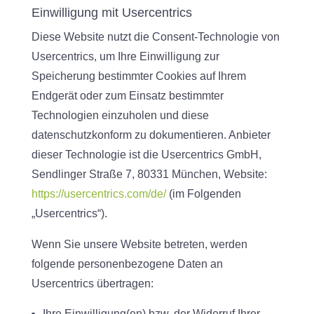
Einwilligung mit Usercentrics
Diese Website nutzt die Consent-Technologie von
Usercentrics, um Ihre Einwilligung zur
Speicherung bestimmter Cookies auf Ihrem
Endgerät oder zum Einsatz bestimmter
Technologien einzuholen und diese
datenschutzkonform zu dokumentieren. Anbieter
dieser Technologie ist die Usercentrics GmbH,
Sendlinger Straße 7, 80331 München, Website:
https://usercentrics.com/de/
(im Folgenden
„Usercentrics“).
Wenn Sie unsere Website betreten, werden
folgende personenbezogene Daten an
Usercentrics übertragen:
Ihre Einwilligung(en) bzw. der Widerruf Ihrer