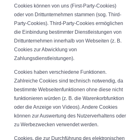
Cookies können von uns (First-Party-Cookies)
oder von Drittunternehmen stammen (sog. Third-
Party-Cookies). Third-Party-Cookies ermöglichen
die Einbindung bestimmter Dienstleistungen von
Drittunternehmen innerhalb von Webseiten (z. B.
Cookies zur Abwicklung von
Zahlungsdienstleistungen).
Cookies haben verschiedene Funktionen.
Zahlreiche Cookies sind technisch notwendig, da
bestimmte Webseitenfunktionen ohne diese nicht
funktionieren würden (z. B. die Warenkorbfunktion
oder die Anzeige von Videos). Andere Cookies
können zur Auswertung des Nutzerverhaltens oder
zu Werbezwecken verwendet werden.
Cookies, die zur Durchführung des elektronischen