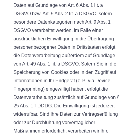
Daten auf Grundlage von Art. 6 Abs. 1 lit. a
DSGVO bzw. Art. 9 Abs. 2 lit. a DSGVO, sofern
besondere Datenkategorien nach Art. 9 Abs. 1
DSGVO verarbeitet werden. Im Falle einer
ausdrücklichen Einwilligung in die Übertragung
personenbezogener Daten in Drittstaaten erfolgt
die Datenverarbeitung außerdem auf Grundlage
von Art. 49 Abs. 1 lit. a DSGVO. Sofern Sie in die
Speicherung von Cookies oder in den Zugriff auf
Informationen in Ihr Endgerät (z. B. via Device-
Fingerprinting) eingewilligt haben, erfolgt die
Datenverarbeitung zusätzlich auf Grundlage von §
25 Abs. 1 TDDDG. Die Einwilligung ist jederzeit
widerrufbar. Sind Ihre Daten zur Vertragserfüllung
oder zur Durchführung vorvertraglicher
Maßnahmen erforderlich, verarbeiten wir Ihre