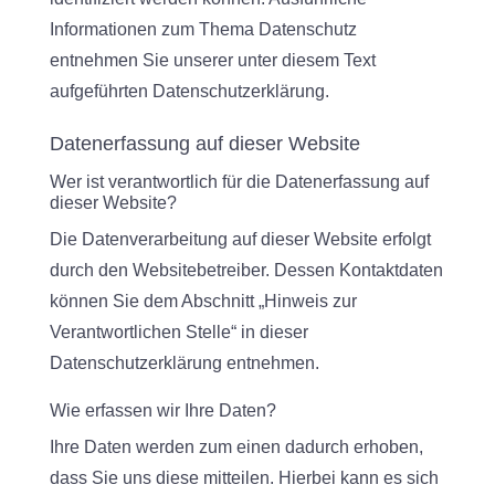
Informationen zum Thema Datenschutz
entnehmen Sie unserer unter diesem Text
aufgeführten Datenschutzerklärung.
Datenerfassung auf dieser Website
Wer ist verantwortlich für die Datenerfassung auf
dieser Website?
Die Datenverarbeitung auf dieser Website erfolgt
durch den Websitebetreiber. Dessen Kontaktdaten
können Sie dem Abschnitt „Hinweis zur
Verantwortlichen Stelle“ in dieser
Datenschutzerklärung entnehmen.
Wie erfassen wir Ihre Daten?
Ihre Daten werden zum einen dadurch erhoben,
dass Sie uns diese mitteilen. Hierbei kann es sich