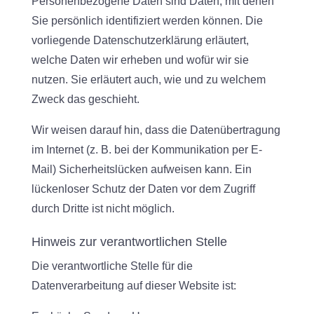
Personenbezogene Daten sind Daten, mit denen
Sie persönlich identifiziert werden können. Die
vorliegende Datenschutzerklärung erläutert,
welche Daten wir erheben und wofür wir sie
nutzen. Sie erläutert auch, wie und zu welchem
Zweck das geschieht.
Wir weisen darauf hin, dass die Datenübertragung
im Internet (z. B. bei der Kommunikation per E-
Mail) Sicherheitslücken aufweisen kann. Ein
lückenloser Schutz der Daten vor dem Zugriff
durch Dritte ist nicht möglich.
Hinweis zur verantwortlichen Stelle
Die verantwortliche Stelle für die
Datenverarbeitung auf dieser Website ist: