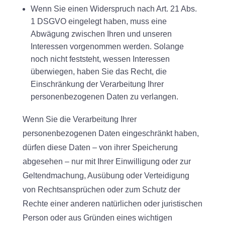
Wenn Sie einen Widerspruch nach Art. 21 Abs.
1 DSGVO eingelegt haben, muss eine
Abwägung zwischen Ihren und unseren
Interessen vorgenommen werden. Solange
noch nicht feststeht, wessen Interessen
überwiegen, haben Sie das Recht, die
Einschränkung der Verarbeitung Ihrer
personenbezogenen Daten zu verlangen.
Wenn Sie die Verarbeitung Ihrer
personenbezogenen Daten eingeschränkt haben,
dürfen diese Daten – von ihrer Speicherung
abgesehen – nur mit Ihrer Einwilligung oder zur
Geltendmachung, Ausübung oder Verteidigung
von Rechtsansprüchen oder zum Schutz der
Rechte einer anderen natürlichen oder juristischen
Person oder aus Gründen eines wichtigen