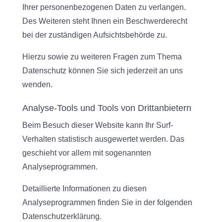
Ihrer personenbezogenen Daten zu verlangen.
Des Weiteren steht Ihnen ein Beschwerderecht
bei der zuständigen Aufsichtsbehörde zu.
Hierzu sowie zu weiteren Fragen zum Thema
Datenschutz können Sie sich jederzeit an uns
wenden.
Analyse-Tools und Tools von Dritt­anbietern
Beim Besuch dieser Website kann Ihr Surf-
Verhalten statistisch ausgewertet werden. Das
geschieht vor allem mit sogenannten
Analyseprogrammen.
Detaillierte Informationen zu diesen
Analyseprogrammen finden Sie in der folgenden
Datenschutzerklärung.