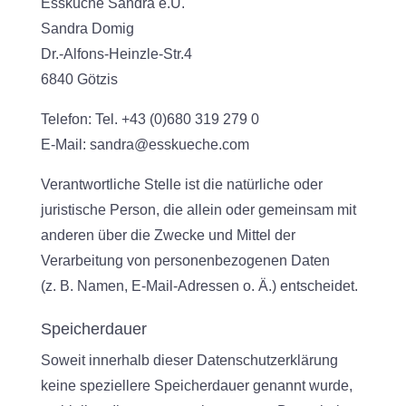
Essküche Sandra e.U.
Sandra Domig
Dr.-Alfons-Heinzle-Str.4
6840 Götzis
Telefon: Tel. +43 (0)680 319 279 0
E-Mail: sandra@esskueche.com
Verantwortliche Stelle ist die natürliche oder
juristische Person, die allein oder gemeinsam mit
anderen über die Zwecke und Mittel der
Verarbeitung von personenbezogenen Daten
(z. B. Namen, E-Mail-Adressen o. Ä.) entscheidet.
Speicherdauer
Soweit innerhalb dieser Datenschutzerklärung
keine speziellere Speicherdauer genannt wurde,