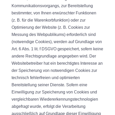
Kommunikationsvorgangs, zur Bereitstellung
bestimmter, von Ihnen erwünschter Funktionen
(z. B. für die Warenkorbfunktion) oder zur
Optimierung der Website (z. B. Cookies zur
Messung des Webpublikums) erforderlich sind
(notwendige Cookies), werden auf Grundlage von
Art. 6 Abs. 1 lit. f DSGVO gespeichert, sofern keine
andere Rechtsgrundlage angegeben wird. Der
Websitebetreiber hat ein berechtigtes Interesse an
der Speicherung von notwendigen Cookies zur
technisch fehlerfreien und optimierten
Bereitstellung seiner Dienste. Sofern eine
Einwilligung zur Speicherung von Cookies und
vergleichbaren Wiedererkennungstechnologien
abgefragt wurde, erfolgt die Verarbeitung
ausschließlich auf Grundlage dieser Einwilligung