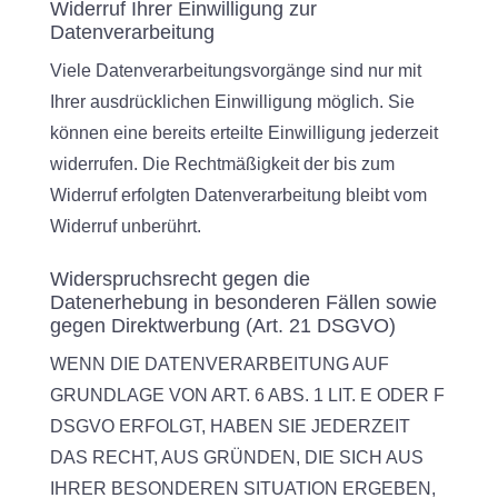
Widerruf Ihrer Einwilligung zur
Datenverarbeitung
Viele Datenverarbeitungsvorgänge sind nur mit
Ihrer ausdrücklichen Einwilligung möglich. Sie
können eine bereits erteilte Einwilligung jederzeit
widerrufen. Die Rechtmäßigkeit der bis zum
Widerruf erfolgten Datenverarbeitung bleibt vom
Widerruf unberührt.
Widerspruchsrecht gegen die
Datenerhebung in besonderen Fällen sowie
gegen Direktwerbung (Art. 21 DSGVO)
WENN DIE DATENVERARBEITUNG AUF
GRUNDLAGE VON ART. 6 ABS. 1 LIT. E ODER F
DSGVO ERFOLGT, HABEN SIE JEDERZEIT
DAS RECHT, AUS GRÜNDEN, DIE SICH AUS
IHRER BESONDEREN SITUATION ERGEBEN,