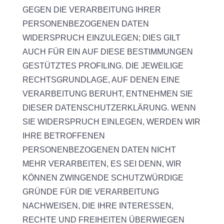
GEGEN DIE VERARBEITUNG IHRER
PERSONENBEZOGENEN DATEN
WIDERSPRUCH EINZULEGEN; DIES GILT
AUCH FÜR EIN AUF DIESE BESTIMMUNGEN
GESTÜTZTES PROFILING. DIE JEWEILIGE
RECHTSGRUNDLAGE, AUF DENEN EINE
VERARBEITUNG BERUHT, ENTNEHMEN SIE
DIESER DATENSCHUTZERKLÄRUNG. WENN
SIE WIDERSPRUCH EINLEGEN, WERDEN WIR
IHRE BETROFFENEN
PERSONENBEZOGENEN DATEN NICHT
MEHR VERARBEITEN, ES SEI DENN, WIR
KÖNNEN ZWINGENDE SCHUTZWÜRDIGE
GRÜNDE FÜR DIE VERARBEITUNG
NACHWEISEN, DIE IHRE INTERESSEN,
RECHTE UND FREIHEITEN ÜBERWIEGEN