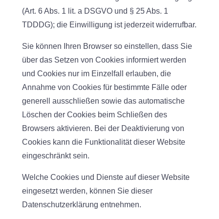
(Art. 6 Abs. 1 lit. a DSGVO und § 25 Abs. 1
TDDDG); die Einwilligung ist jederzeit widerrufbar.
Sie können Ihren Browser so einstellen, dass Sie
über das Setzen von Cookies informiert werden
und Cookies nur im Einzelfall erlauben, die
Annahme von Cookies für bestimmte Fälle oder
generell ausschließen sowie das automatische
Löschen der Cookies beim Schließen des
Browsers aktivieren. Bei der Deaktivierung von
Cookies kann die Funktionalität dieser Website
eingeschränkt sein.
Welche Cookies und Dienste auf dieser Website
eingesetzt werden, können Sie dieser
Datenschutzerklärung entnehmen.