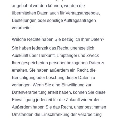
angebahnt werden können, werden die
übermittelten Daten auch für Vertragsangebote,
Bestellungen oder sonstige Auftragsanfragen
verarbeitet.
Welche Rechte haben Sie bezüglich Ihrer Daten?
Sie haben jederzeit das Recht, unentgeltlich
Auskunft über Herkunft, Empfänger und Zweck
Ihrer gespeicherten personenbezogenen Daten zu
erhalten. Sie haben außerdem ein Recht, die
Berichtigung oder Löschung dieser Daten zu
verlangen. Wenn Sie eine Einwilligung zur
Datenverarbeitung erteilt haben, können Sie diese
Einwilligung jederzeit für die Zukunft widerrufen.
Außerdem haben Sie das Recht, unter bestimmten
Umständen die Einschränkung der Verarbeitung