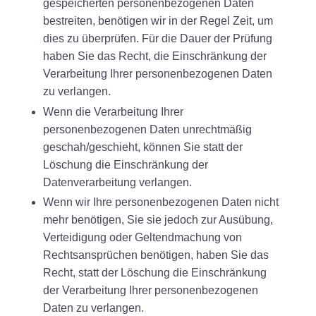
gespeicherten personenbezogenen Daten
bestreiten, benötigen wir in der Regel Zeit, um
dies zu überprüfen. Für die Dauer der Prüfung
haben Sie das Recht, die Einschränkung der
Verarbeitung Ihrer personenbezogenen Daten
zu verlangen.
Wenn die Verarbeitung Ihrer
personenbezogenen Daten unrechtmäßig
geschah/geschieht, können Sie statt der
Löschung die Einschränkung der
Datenverarbeitung verlangen.
Wenn wir Ihre personenbezogenen Daten nicht
mehr benötigen, Sie sie jedoch zur Ausübung,
Verteidigung oder Geltendmachung von
Rechtsansprüchen benötigen, haben Sie das
Recht, statt der Löschung die Einschränkung
der Verarbeitung Ihrer personenbezogenen
Daten zu verlangen.