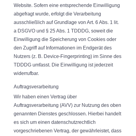
Website. Sofern eine entsprechende Einwilligung
abgefragt wurde, erfolgt die Verarbeitung
ausschließlich auf Grundlage von Art. 6 Abs. 1 lit.
a DSGVO und § 25 Abs. 1 TDDDG, soweit die
Einwilligung die Speicherung von Cookies oder
den Zugriff auf Informationen im Endgerät des
Nutzers (z. B. Device-Fingerprinting) im Sinne des
TDDDG umfasst. Die Einwilligung ist jederzeit
widerrufbar.
Auftragsverarbeitung
Wir haben einen Vertrag über
Auftragsverarbeitung (AVV) zur Nutzung des oben
genannten Dienstes geschlossen. Hierbei handelt
es sich um einen datenschutzrechtlich
vorgeschriebenen Vertrag, der gewährleistet, dass