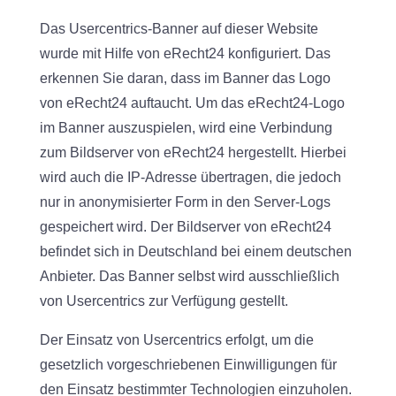
Das Usercentrics-Banner auf dieser Website
wurde mit Hilfe von eRecht24 konfiguriert. Das
erkennen Sie daran, dass im Banner das Logo
von eRecht24 auftaucht. Um das eRecht24-Logo
im Banner auszuspielen, wird eine Verbindung
zum Bildserver von eRecht24 hergestellt. Hierbei
wird auch die IP-Adresse übertragen, die jedoch
nur in anonymisierter Form in den Server-Logs
gespeichert wird. Der Bildserver von eRecht24
befindet sich in Deutschland bei einem deutschen
Anbieter. Das Banner selbst wird ausschließlich
von Usercentrics zur Verfügung gestellt.
Der Einsatz von Usercentrics erfolgt, um die
gesetzlich vorgeschriebenen Einwilligungen für
den Einsatz bestimmter Technologien einzuholen.