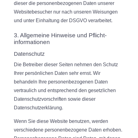
dieser die personenbezogenen Daten unserer
Websitebesucher nur nach unseren Weisungen
und unter Einhaltung der DSGVO verarbeitet.
3. Allgemeine Hinweise und Pflicht­
informationen
Datenschutz
Die Betreiber dieser Seiten nehmen den Schutz
Ihrer persönlichen Daten sehr ernst. Wir
behandeln Ihre personenbezogenen Daten
vertraulich und entsprechend den gesetzlichen
Datenschutzvorschriften sowie dieser
Datenschutzerklärung.
Wenn Sie diese Website benutzen, werden
verschiedene personenbezogene Daten erhoben.