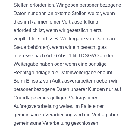
Stellen erforderlich. Wir geben personenbezogene
Daten nur dann an externe Stellen weiter, wenn
dies im Rahmen einer Vertragserfüllung
erforderlich ist, wenn wir gesetzlich hierzu
verpflichtet sind (z. B. Weitergabe von Daten an
Steuerbehörden), wenn wir ein berechtigtes
Interesse nach Art. 6 Abs. 1 lit. f DSGVO an der
Weitergabe haben oder wenn eine sonstige
Rechtsgrundlage die Datenweitergabe erlaubt.
Beim Einsatz von Auftragsverarbeitern geben wir
personenbezogene Daten unserer Kunden nur auf
Grundlage eines gültigen Vertrags über
Auftragsverarbeitung weiter. Im Falle einer
gemeinsamen Verarbeitung wird ein Vertrag über
gemeinsame Verarbeitung geschlossen.