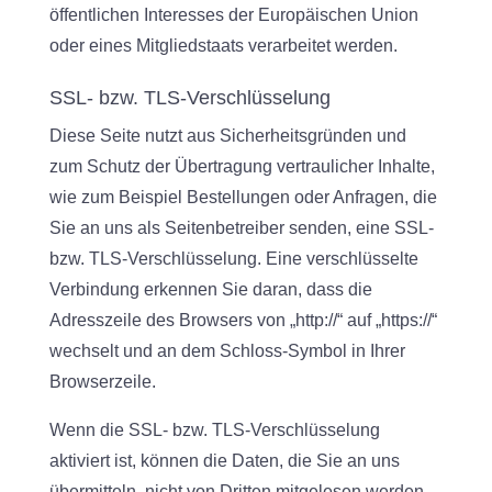
öffentlichen Interesses der Europäischen Union
oder eines Mitgliedstaats verarbeitet werden.
SSL- bzw. TLS-Verschlüsselung
Diese Seite nutzt aus Sicherheitsgründen und
zum Schutz der Übertragung vertraulicher Inhalte,
wie zum Beispiel Bestellungen oder Anfragen, die
Sie an uns als Seitenbetreiber senden, eine SSL-
bzw. TLS-Verschlüsselung. Eine verschlüsselte
Verbindung erkennen Sie daran, dass die
Adresszeile des Browsers von „http://“ auf „https://“
wechselt und an dem Schloss-Symbol in Ihrer
Browserzeile.
Wenn die SSL- bzw. TLS-Verschlüsselung
aktiviert ist, können die Daten, die Sie an uns
übermitteln, nicht von Dritten mitgelesen werden.