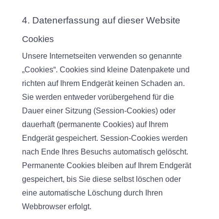
4. Datenerfassung auf dieser Website
Cookies
Unsere Internetseiten verwenden so genannte
„Cookies“. Cookies sind kleine Datenpakete und
richten auf Ihrem Endgerät keinen Schaden an.
Sie werden entweder vorübergehend für die
Dauer einer Sitzung (Session-Cookies) oder
dauerhaft (permanente Cookies) auf Ihrem
Endgerät gespeichert. Session-Cookies werden
nach Ende Ihres Besuchs automatisch gelöscht.
Permanente Cookies bleiben auf Ihrem Endgerät
gespeichert, bis Sie diese selbst löschen oder
eine automatische Löschung durch Ihren
Webbrowser erfolgt.