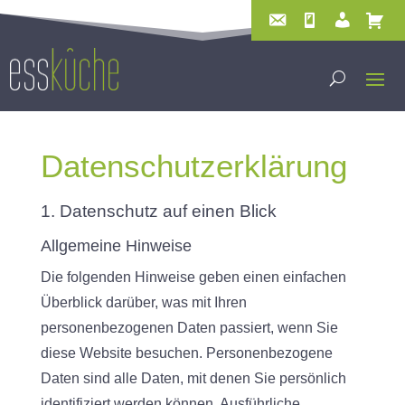
Datenschutz­erklärung
1. Datenschutz auf einen Blick
Allgemeine Hinweise
Die folgenden Hinweise geben einen einfachen
Überblick darüber, was mit Ihren
personenbezogenen Daten passiert, wenn Sie
diese Website besuchen. Personenbezogene
Daten sind alle Daten, mit denen Sie persönlich
identifiziert werden können. Ausführliche