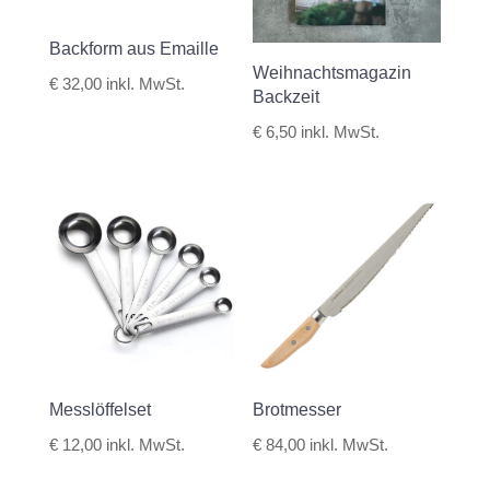
Backform aus Emaille
Weihnachtsmagazin
€
32,00
inkl. MwSt.
Backzeit
€
6,50
inkl. MwSt.
Messlöffelset
Brotmesser
€
12,00
inkl. MwSt.
€
84,00
inkl. MwSt.