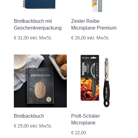
Brotbackbuch mit
Zester Reibe
Geschenkverpackung
Microplane Premium
€
31,00
inkl. MwSt.
€
26,00
inkl. MwSt.
Brotbackbuch
Profi-Schäler
Microplane
€
29,00
inkl. MwSt.
€
22,00