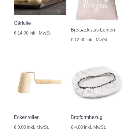
Gärfolie
Brotsack aus Leinen
€
14,00
inkl. MwSt.
€
12,00
inkl. MwSt.
Eckenroller
Brotformbezug
€
9,00
inkl. MwSt.
€
4,00
inkl. MwSt.