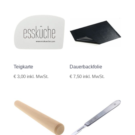
Teigkarte
Dauerbackfolie
€
3,00
inkl. MwSt.
€
7,50
inkl. MwSt.