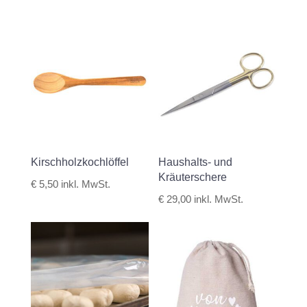
Kirschholzkochlöffel
Haushalts- und
Kräuterschere
€
5,50
inkl. MwSt.
€
29,00
inkl. MwSt.