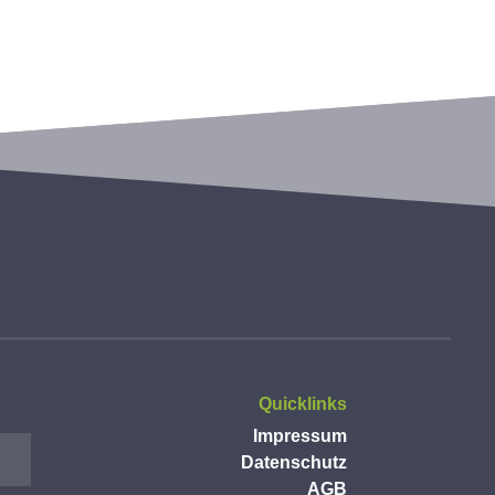
Quicklinks
Impressum
Datenschutz
AGB