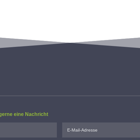
gerne eine Nachricht