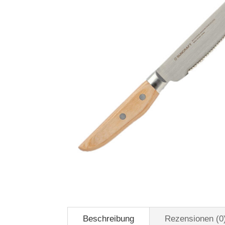
Beschreibung
Rezensionen (0