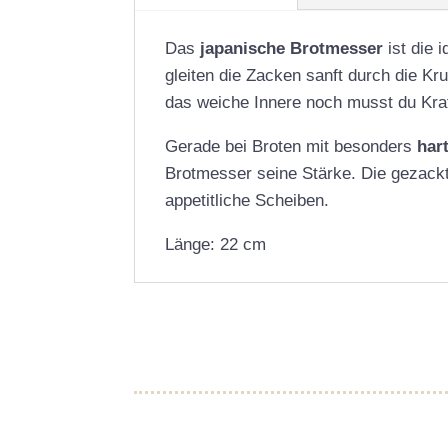
Das
japanische Brotmesser
ist die 
gleiten die Zacken sanft durch die Kr
das weiche Innere noch musst du Kra
Gerade bei Broten mit besonders
har
Brotmesser seine Stärke. Die gezackt
appetitliche Scheiben.
Länge: 22 cm