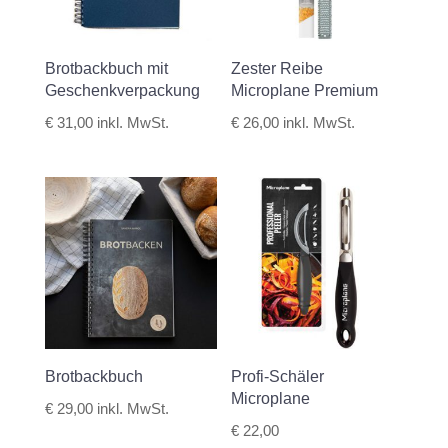
Brotbackbuch mit
Zester Reibe
Geschenkverpackung
Microplane Premium
€
31,00
inkl. MwSt.
€
26,00
inkl. MwSt.
Brotbackbuch
Profi-Schäler
Microplane
€
29,00
inkl. MwSt.
€
22,00