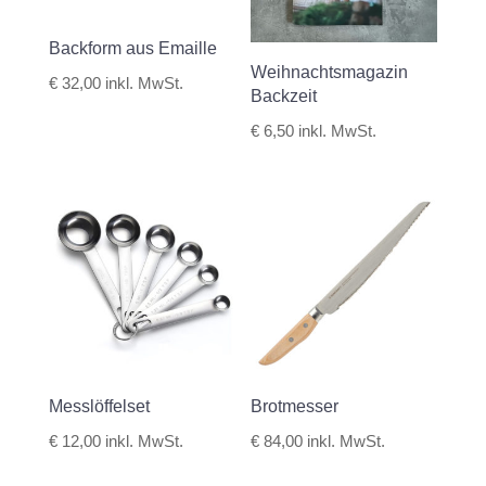
Backform aus Emaille
Weihnachtsmagazin
€
32,00
inkl. MwSt.
Backzeit
€
6,50
inkl. MwSt.
Messlöffelset
Brotmesser
€
12,00
inkl. MwSt.
€
84,00
inkl. MwSt.