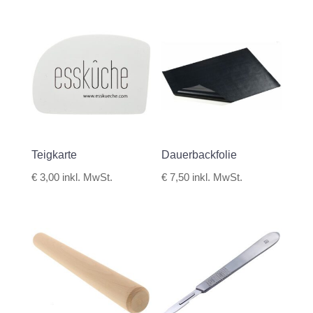
Teigkarte
Dauerbackfolie
€
3,00
inkl. MwSt.
€
7,50
inkl. MwSt.