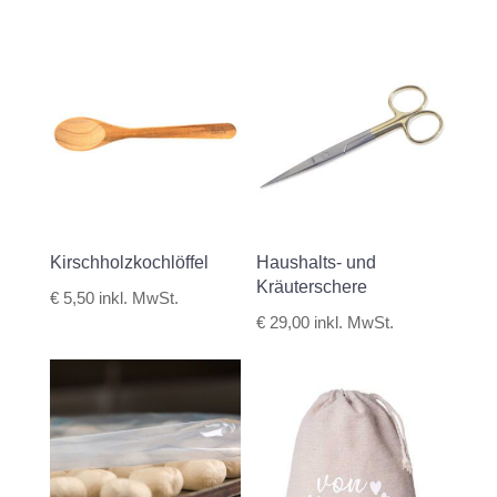
Kirschholzkochlöffel
Haushalts- und
Kräuterschere
€
5,50
inkl. MwSt.
€
29,00
inkl. MwSt.