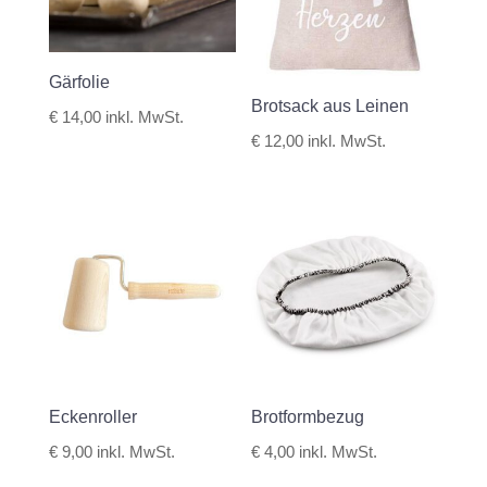
Gärfolie
Brotsack aus Leinen
€
14,00
inkl. MwSt.
€
12,00
inkl. MwSt.
Eckenroller
Brotformbezug
€
9,00
inkl. MwSt.
€
4,00
inkl. MwSt.