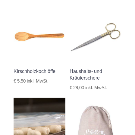
Kirschholzkochlöffel
Haushalts- und
Kräuterschere
€
5,50
inkl. MwSt.
€
29,00
inkl. MwSt.