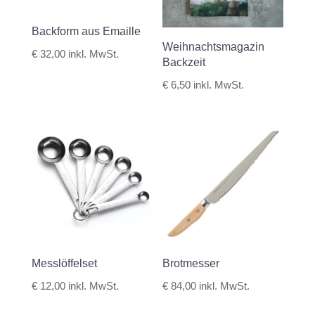
Backform aus Emaille
Weihnachtsmagazin
€
32,00
inkl. MwSt.
Backzeit
€
6,50
inkl. MwSt.
Messlöffelset
Brotmesser
€
12,00
inkl. MwSt.
€
84,00
inkl. MwSt.