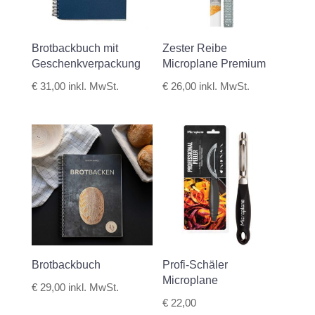
Brotbackbuch mit
Zester Reibe
Geschenkverpackung
Microplane Premium
€
31,00
inkl. MwSt.
€
26,00
inkl. MwSt.
Brotbackbuch
Profi-Schäler
Microplane
€
29,00
inkl. MwSt.
€
22,00