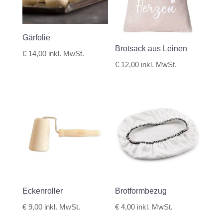
Gärfolie
Brotsack aus Leinen
€
14,00
inkl. MwSt.
€
12,00
inkl. MwSt.
Eckenroller
Brotformbezug
€
9,00
inkl. MwSt.
€
4,00
inkl. MwSt.