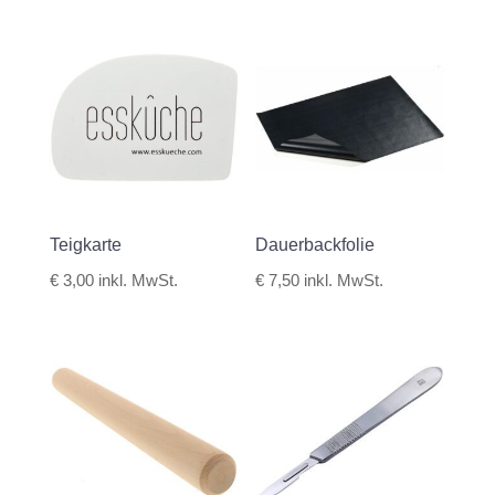
Teigkarte
Dauerbackfolie
€
3,00
inkl. MwSt.
€
7,50
inkl. MwSt.