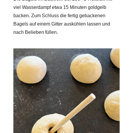
viel Wasserdampf etwa 15 Minuten goldgelb
backen. Zum Schluss die fertig gebackenen
Bagels auf einem Gitter auskühlen lassen und
nach Belieben füllen.