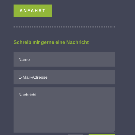
ANFAHRT
Schreib mir gerne eine Nachricht