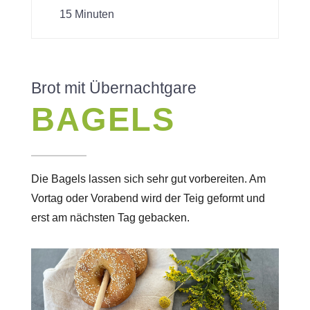
15 Minuten
Brot mit Übernachtgare
BAGELS
Die Bagels lassen sich sehr gut vorbereiten. Am
Vortag oder Vorabend wird der Teig geformt und
erst am nächsten Tag gebacken.