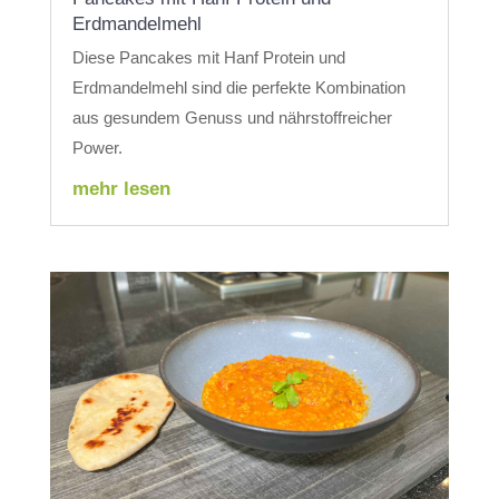
Erdmandelmehl
Diese Pancakes mit Hanf Protein und
Erdmandelmehl sind die perfekte Kombination
aus gesundem Genuss und nährstoffreicher
Power.
mehr lesen