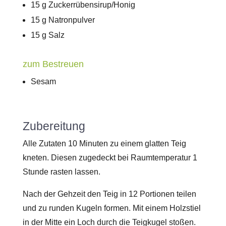
15 g Zuckerrübensirup/Honig
15 g Natronpulver
15 g Salz
zum Bestreuen
Sesam
Zubereitung
Alle Zutaten 10 Minuten zu einem glatten Teig
kneten. Diesen zugedeckt bei Raumtemperatur 1
Stunde rasten lassen.
Nach der Gehzeit den Teig in 12 Portionen teilen
und zu runden Kugeln formen. Mit einem Holzstiel
in der Mitte ein Loch durch die Teigkugel stoßen.