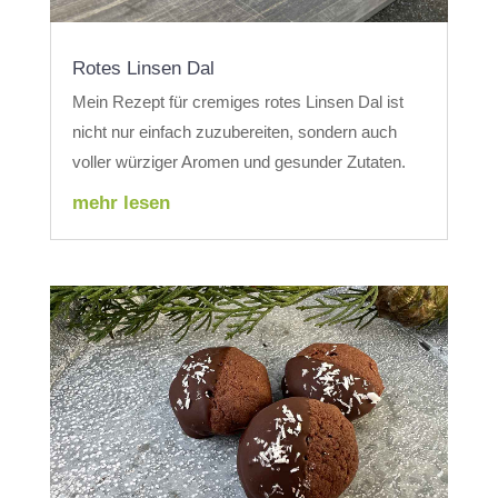
Rotes Linsen Dal
Mein Rezept für cremiges rotes Linsen Dal ist
nicht nur einfach zuzubereiten, sondern auch
voller würziger Aromen und gesunder Zutaten.
mehr lesen