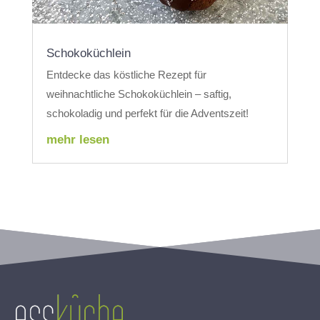
Schokoküchlein
Entdecke das köstliche Rezept für
weihnachtliche Schokoküchlein – saftig,
schokoladig und perfekt für die Adventszeit!
mehr lesen