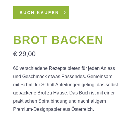
BUCH KAUFEN
BROT BACKEN
€ 29,00
60 verschiedene Rezepte bieten für jeden Anlass
und Geschmack etwas Passendes. Gemeinsam
mit Schritt für Schritt Anleitungen gelingt das selbst
gebackene Brot zu Hause. Das Buch ist mit einer
praktischen Spiralbindung und nachhaltigem
Premium-Designpapier aus Österreich.