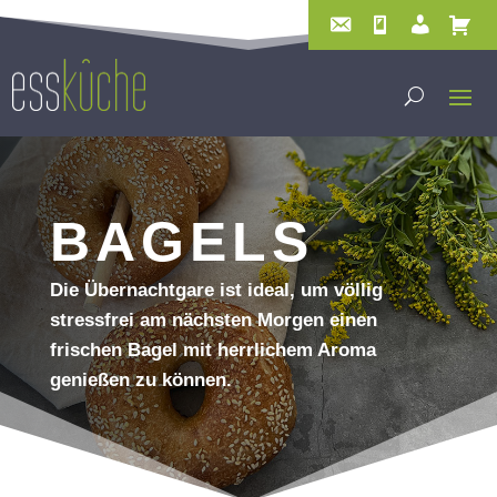
BAGELS
Die Übernachtgare ist ideal, um völlig
stressfrei am nächsten Morgen einen
frischen Bagel mit herrlichem Aroma
genießen zu können.