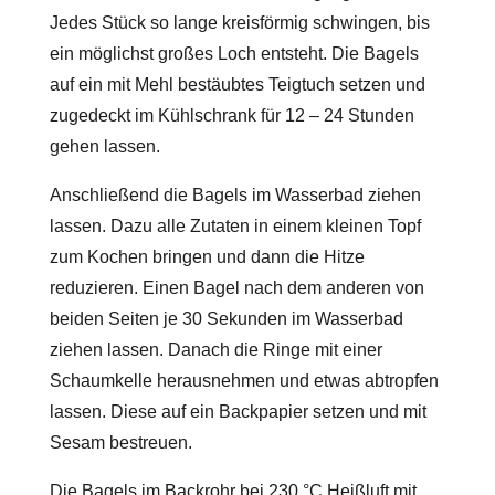
Jedes Stück so lange kreisförmig schwingen, bis
ein möglichst großes Loch entsteht. Die Bagels
auf ein mit Mehl bestäubtes Teigtuch setzen und
zugedeckt im Kühlschrank für 12 – 24 Stunden
gehen lassen.
Anschließend die Bagels im Wasserbad ziehen
lassen. Dazu alle Zutaten in einem kleinen Topf
zum Kochen bringen und dann die Hitze
reduzieren. Einen Bagel nach dem anderen von
beiden Seiten je 30 Sekunden im Wasserbad
ziehen lassen. Danach die Ringe mit einer
Schaumkelle herausnehmen und etwas abtropfen
lassen. Diese auf ein Backpapier setzen und mit
Sesam bestreuen.
Die Bagels im Backrohr bei 230 °C Heißluft mit