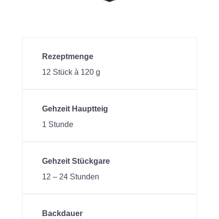
Rezeptmenge
12 Stück à 120 g
Gehzeit Hauptteig
1 Stunde
Gehzeit Stückgare
12 – 24 Stunden
Backdauer